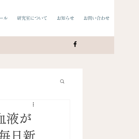
ール
研究室について
お知らせ
お問い合わせ
血液が
が毎日新