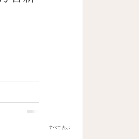
すべて表示