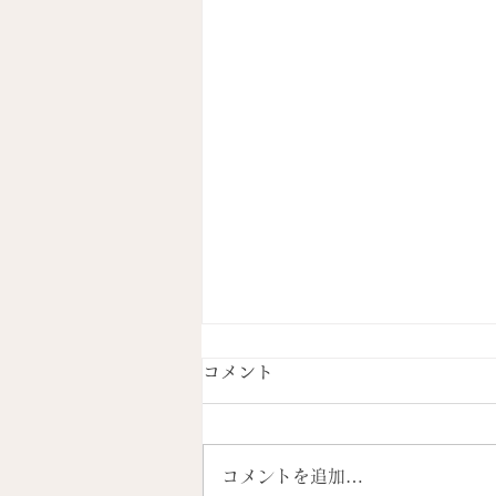
コメント
コメントを追加…