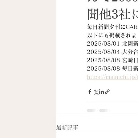
聞他3社
毎日新聞夕刊にCA
以下にも掲載されま
2025/08/01 北國
2025/08/04 大
2025/08/08 宮
2025/08/08 毎日
https://mainichi.
最新記事