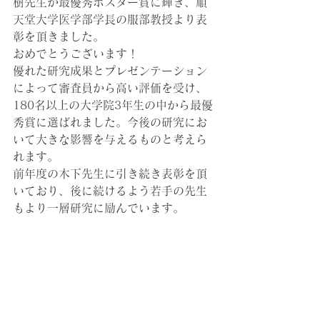
樹先生が最優秀ポスター賞に輝き、順
天堂大学医学部学長の服部教授より表
彰を頂きました。
おめでとうございます！
優れた研究成果とプレゼンテーション
によって審査員から高い評価を受け、
180名以上の大学院3年生の中から最優
秀賞に選ばれました。今後の研究にお
いて大きな影響を与えるものと考えら
れます。
前年度の木下先生に引き続き表彰を頂
いており、後に続けるよう若手の先生
もより一層研究に励んでいます。