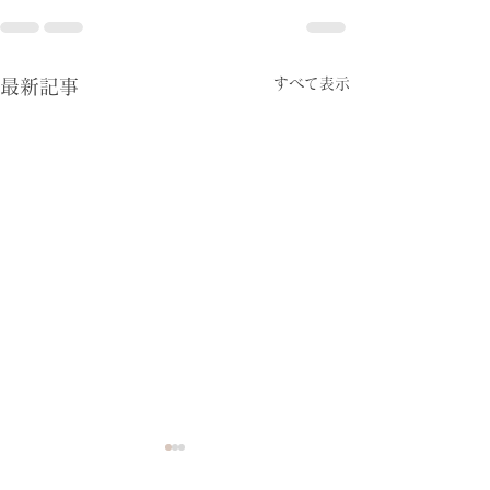
すべて表示
最新記事