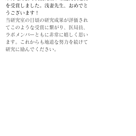
を受賞しました。浅妻先生、おめでと
うございます！
当研究室の日頃の研究成果が評価され
てこのような受賞に繋がり、医局員、
ラボメンバーともに非常に嬉しく思い
ます。これからも地道な努力を続けて
研究に励んでください。