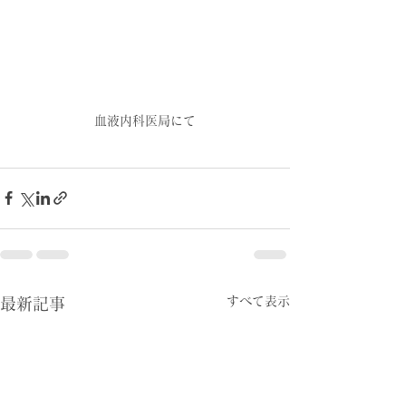
血液内科医局にて
すべて表示
最新記事