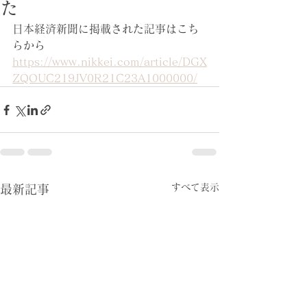
た
日本経済新聞に掲載された記事はこち
らから
https://www.nikkei.com/article/DGX
ZQOUC219JV0R21C23A1000000/
すべて表示
最新記事